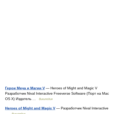
Герои Меча и Магии V
— Heroes of Might and Magic V
Разработчик Nival Interactive Freeverse Software (Порт на Mac
OS X) Издатель …
Википедия
Heroes of Might and Magic V
— Разработчик Nival Interactive
…
Википедия