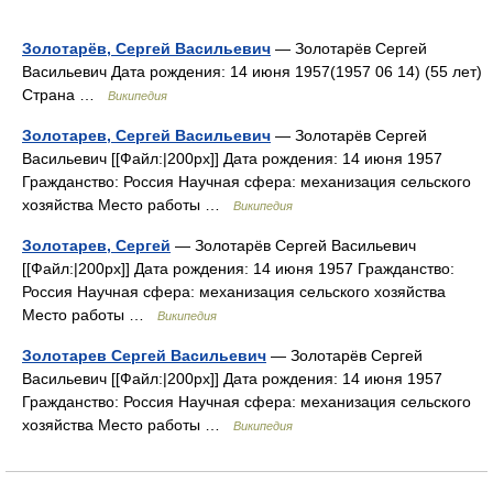
Золотарёв, Сергей Васильевич
— Золотарёв Сергей
Васильевич Дата рождения: 14 июня 1957(1957 06 14) (55 лет)
Страна …
Википедия
Золотарев, Сергей Васильевич
— Золотарёв Сергей
Васильевич [[Файл:‎|200px]] Дата рождения: 14 июня 1957
Гражданство: Россия Научная сфера: механизация сельского
хозяйства Место работы …
Википедия
Золотарев, Сергей
— Золотарёв Сергей Васильевич
[[Файл:‎|200px]] Дата рождения: 14 июня 1957 Гражданство:
Россия Научная сфера: механизация сельского хозяйства
Место работы …
Википедия
Золотарев Сергей Васильевич
— Золотарёв Сергей
Васильевич [[Файл:‎|200px]] Дата рождения: 14 июня 1957
Гражданство: Россия Научная сфера: механизация сельского
хозяйства Место работы …
Википедия