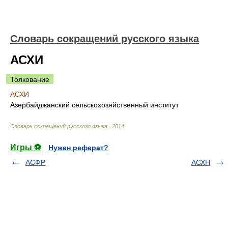
Словарь сокращений русского языка
АСХИ
Толкование
АСХИ
Азербайджанский сельскохозяйственный институт
Словарь сокращений русского языка
.
2014
.
Игры ⚽
Нужен реферат?
АСФР
АСХН