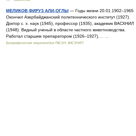
МЕЛИКОВ ФИРУЗ АЛИ-ОГЛЫ
— Годы жизни 20.01.1902–1965
Окончил Азербайджанский политехнического институт (1927).
Доктор с. х. наук (1945), профессор (1935), академик ВАСХНИЛ
(1948). Видный ученый в области частного животноводства.
Работал старшим препаратором (1926–1927),… …
Биографическая энциклопедия РАСХН, ВАСХНИЛ